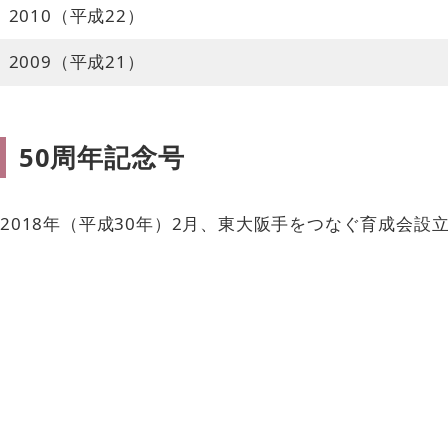
2010（平成22）
2009（平成21）
50周年記念号
2018年（平成30年）2月、東大阪手をつなぐ育成会設