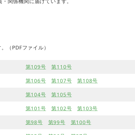
員・関係機関に届けています。
。（PDFファイル）
第109号
第110号
第106号
第107号
第108号
第104号
第105号
第101号
第102号
第103号
第98号
第99号
第100号