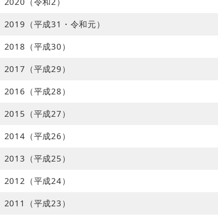
2020（令和2）
2019（平成31・令和元）
2018（平成30）
2017（平成29）
2016（平成28）
2015（平成27）
2014（平成26）
2013（平成25）
2012（平成24）
2011（平成23）