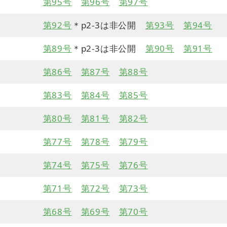
第95号
第96号
第97号
第92号
＊p2-3は非公開
第93号
第94号
第89号
＊p2-3は非公開
第90号
第91号
第86号
第87号
第88号
第83号
第84号
第85号
第80号
第81号
第82号
第77号
第78号
第79号
第74号
第75号
第76号
第71号
第72号
第73号
第68号
第69号
第70号