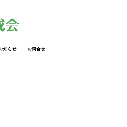
お知らせ
お問合せ