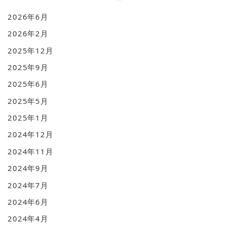
2026年6月
2026年2月
2025年12月
2025年9月
2025年6月
2025年5月
2025年1月
2024年12月
2024年11月
2024年9月
2024年7月
2024年6月
2024年4月