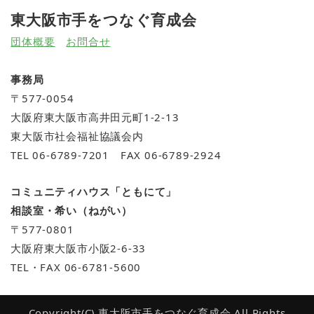
東大阪市手をつなぐ育成会
団体概要
お問合せ
事務局
〒577-0054
大阪府東大阪市高井田元町1-2-13
東大阪市社会福祉協議会内
TEL 06-6789-7201 FAX 06-6789-2924
コミュニティハウス「ともにて」
相談室・希い（ねがい）
〒577-0801
大阪府東大阪市小阪2-6-33
TEL・FAX 06-6781-5600
Copyright(C) 東大阪市手をつなぐ育成会 All Rights