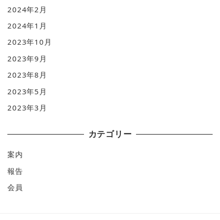
2024年2月
2024年1月
2023年10月
2023年9月
2023年8月
2023年5月
2023年3月
カテゴリー
案内
報告
会員